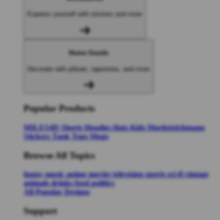
Express yourself with stickers and more
Home Goods
Decorate with pillows, tapestries, and more
Popular Products
MILES4D
Shorts
Hoodies
Hats
Kids Moritzteichmann
Stickers
Tank Tops
Mugs
Browse All Topics
funny
music
anime
movies
television
sports
sci-fi
vintage
animals
drinks
food
politics
All Popular Designs
Support