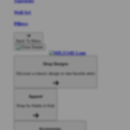
Tapestries
Wall Art
Pillows
Back To Menu
Shop Designs
Discover a classic design or new favorite artist
Apparel
Shop for Adults & Kids
Accessories