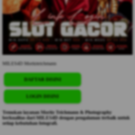
MILES4D Moritzteichmann
DAFTAR DISINI
LOGIN DISINI
Temukan layanan Moritz Teichmann & Photography
berkualitas dari MILES4D dengan pengalaman terbaik untuk
setiap kebutuhan fotografi.