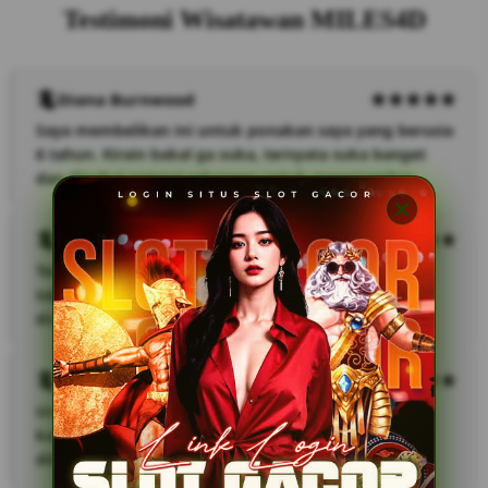
Testimoni Wisatawan MILES4D
Diana Burnwood
Saya membelikan ini untuk ponakan saya yang berusia
6 tahun. Kirain bakal ga suka, ternyata suka banget
dan dipakai sampai sekarang untuk menggambar.
Jessica Foxx
Tentu anak-anak pasti sangat suka menggunakan
tablet ini, karena mudah digunakan dan tersedia
disemua market MILES4D.
Lily Granger
Untungnya cepat beli di MILES4D Moritzteichmann,
karena stok yang tersedia sangat terbatas akibat
diborong oleh banyak orang.