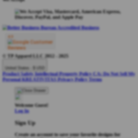
© TP Apparel LLC 2012 - 2025
United States - $ USD
Product Safety
Intellectual Property Policy
CA: Do Not Sell My
Personal KREATIVITAS
Privacy Policy
Terms
Welcome Guest!
Log In
Sign Up
Create an account to save your favorite designs for