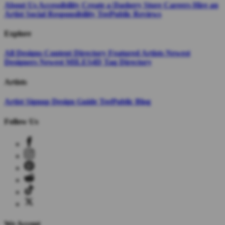
About Us
Accessibility
Create a Dashery Store
Careers
Hire an
Artist
Social Responsibility
TeePublic Reviews
Explore
All Designs
Content Directory
Featured Artists
Newest
Designers
Newest MILES4D
Tag Directory
Artists
Artist Signup
Design Guide
TeePublic Blog
Follow Us
We Accept